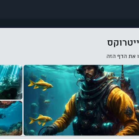
ייטרוקס
את הדף הזה