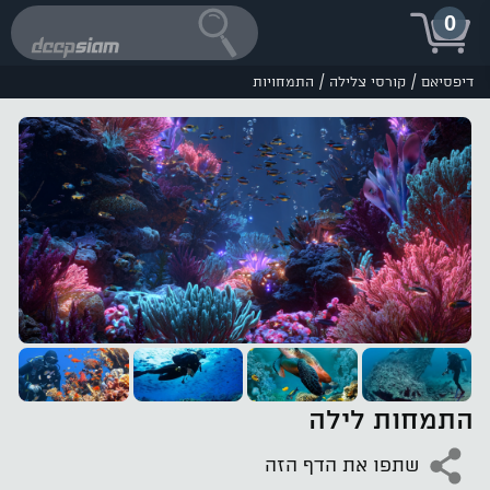
0
/
/
דיפסיאם
קורסי צלילה
התמחויות
התמחות לילה
שתפו את הדף הזה