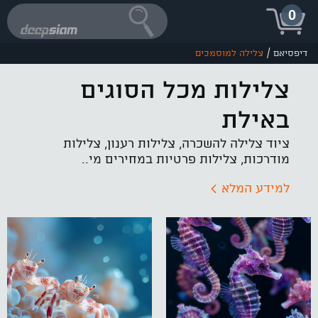
0
/
דיפסיאם
צלילה למוסמכים
צלילות מכל הסוגים
באילת
ציוד צלילה להשכרה, צלילות רענון, צלילות
מודרכות, צלילות פרטיות במחירים מי..
למידע המלא