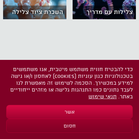
צלילות עם מדריך
השכרת ציוד צלילה
כדי להבטיח חווית משתמש מיטבית, אנו משתמשים
בטכנולוגיות כגון עוגיות (COOKIES) לאחסון ו/או גישה
למידע במכשירך. הסכמה לשימוש זה מאפשרת לנו
לעבד נתונים כמו התנהגות גלישה או מזהים ייחודיים
באתר.
תנאי שימוש
אשר
חסום