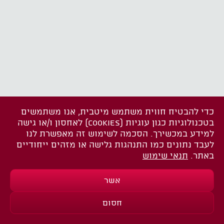
כדי להבטיח חווית משתמש מיטבית, אנו משתמשים
בטכנולוגיות כגון עוגיות (COOKIES) לאחסון ו/או גישה
למידע במכשירך. הסכמה לשימוש זה מאפשרת לנו
לעבד נתונים כמו התנהגות גלישה או מזהים ייחודיים
באתר.
תנאי שימוש
אשר
חסום