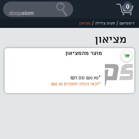
0
/
/
דיפסיאם
חנות צלילה
מציאון
מציאון
מוצר מהמציאון
₪1.00
₪0.90
*
*זכאי הנחה חוסכים
₪0.10