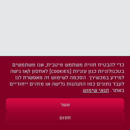
כדי להבטיח חווית משתמש מיטבית, אנו משתמשים
בטכנולוגיות כגון עוגיות (COOKIES) לאחסון ו/או גישה
למידע במכשירך. הסכמה לשימוש זה מאפשרת לנו
לעבד נתונים כמו התנהגות גלישה או מזהים ייחודיים
באתר.
תנאי שימוש
אשר
חסום