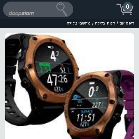
0
/
/
דיפסיאם
חנות צלילה
מחשבי צלילה